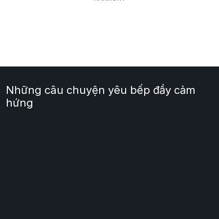
Những câu chuyện yêu bếp đầy cảm
hứng