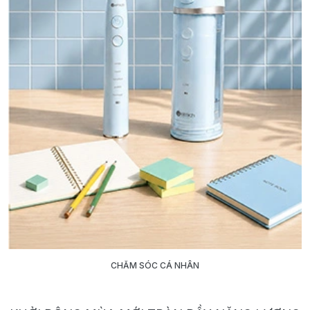
CHĂM SÓC CÁ NHÂN