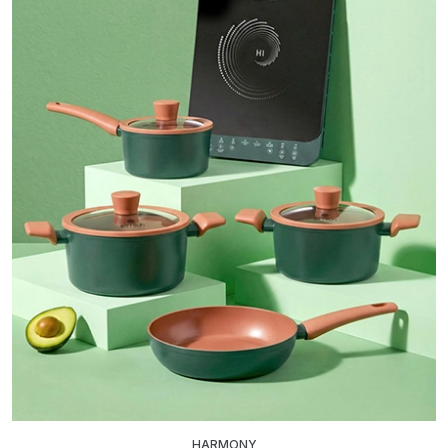
HARMONY