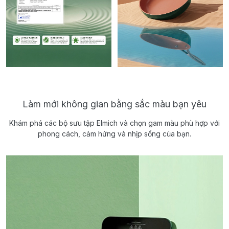
Làm mới không gian bằng sắc màu bạn yêu
Khám phá các bộ sưu tập Elmich và chọn gam màu phù hợp với
phong cách, cảm hứng và nhịp sống của bạn.