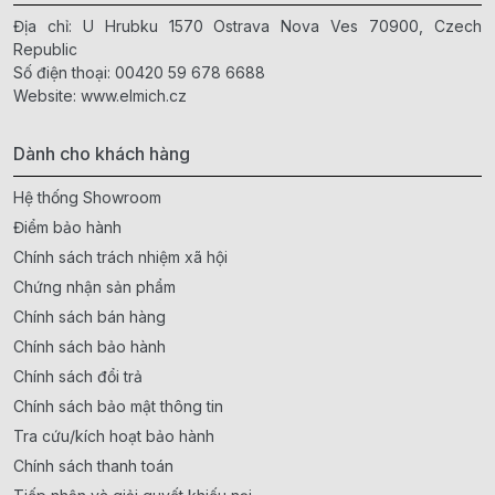
Địa chỉ: U Hrubku 1570 Ostrava Nova Ves 70900, Czech
Republic
Số điện thoại:
00420 59 678 6688
Website:
www.elmich.cz
Dành cho khách hàng
Hệ thống Showroom
Điểm bảo hành
Chính sách trách nhiệm xã hội
Chứng nhận sản phẩm
Chính sách bán hàng
Chính sách bảo hành
Chính sách đổi trả
Chính sách bảo mật thông tin
Tra cứu/kích hoạt bảo hành
Chính sách thanh toán