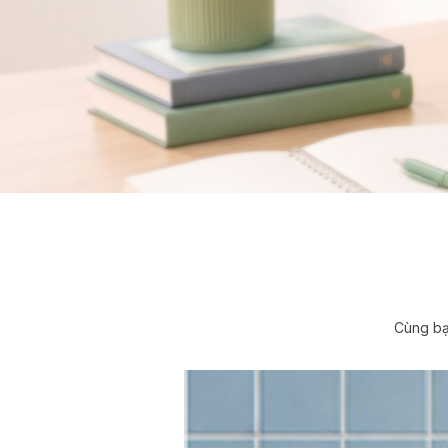
Cùng bạ