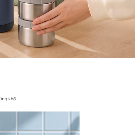
ứng khởi