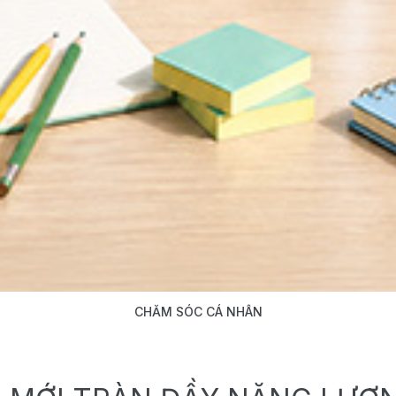
CHĂM SÓC CÁ NHÂN