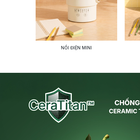
NỒI ĐIỆN MINI