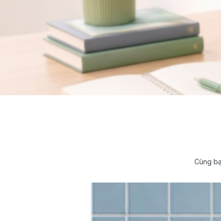
Cùng bạ