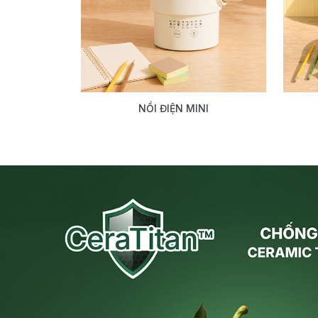
NỒI ĐIỆN MINI