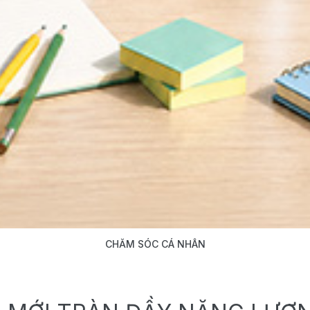
CHĂM SÓC CÁ NHÂN