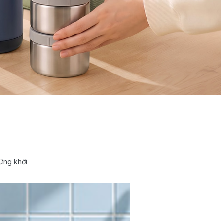
ứng khởi