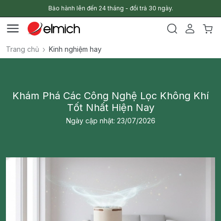
Bảo hành lên đến 24 tháng - đổi trả 30 ngày.
Trang chủ
Kinh nghiệm hay
Khám Phá Các Công Nghệ Lọc Không Khí
Tốt Nhất Hiện Nay
Ngày cập nhật: 23/07/2026