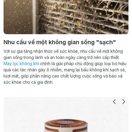
Nhu cầu về một không gian sống "sạch"
Với sự gia tăng nhận thức về sức khỏe, nhu cầu về một không
gian sống trong lành và an toàn ngày càng trở nên cấp thiết.
Máy lọc không khí
chính là giải pháp chủ động giúp loại bỏ hiệu
quả các tác nhân gây ô nhiễm, mang lại bầu không khí sạch sẽ,
tươi mát, góp phần nâng cao chất lượng cuộc sống và bảo vệ
sức khỏe cho cả gia đình.