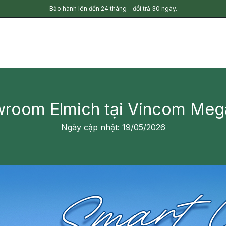
Bảo hành lên đến 24 tháng - đổi trả 30 ngày.
wroom Elmich tại Vincom Mega
Ngày cập nhật: 19/05/2026