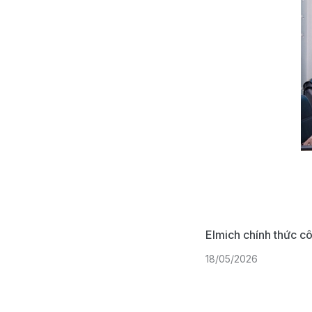
Elmich chính thức c
18/05/2026