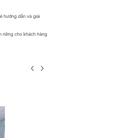
ẽ hướng dẫn và giải
nh riêng cho khách hàng