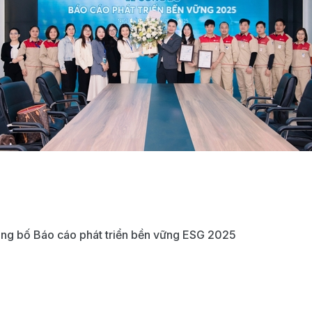
ông bố Báo cáo phát triển bền vững ESG 2025