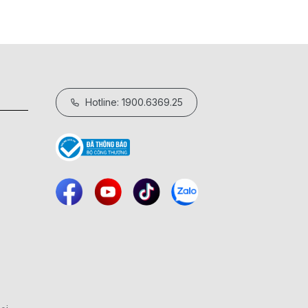
Hotline: 1900.6369.25