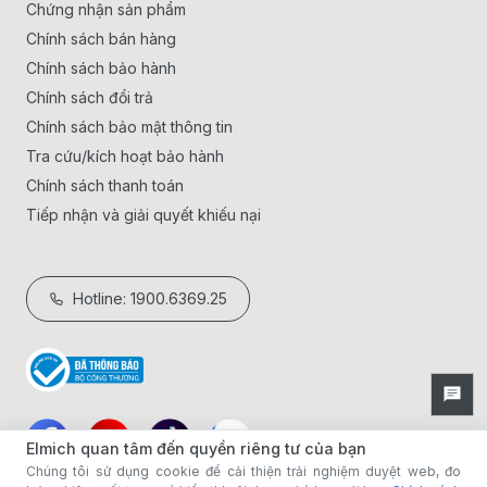
Chứng nhận sản phẩm
Chính sách bán hàng
Chính sách bảo hành
Chính sách đổi trả
Chính sách bảo mật thông tin
Tra cứu/kích hoạt bảo hành
Chính sách thanh toán
Tiếp nhận và giải quyết khiếu nại
Hotline: 1900.6369.25
Elmich quan tâm đến quyền riêng tư của bạn
Chúng tôi sử dụng cookie để cải thiện trải nghiệm duyệt web, đo