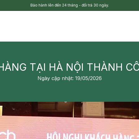
Bảo hành lên đến 24 tháng - đổi trả 30 ngày.
 HÀNG TẠI HÀ NỘI THÀNH C
Ngày cập nhật: 19/05/2026