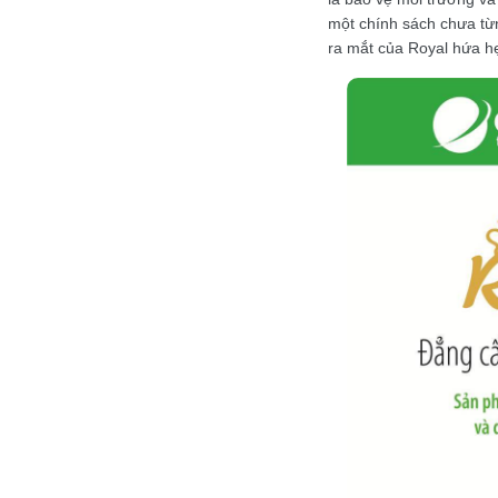
một chính sách chưa từn
ra mắt của Royal hứa h