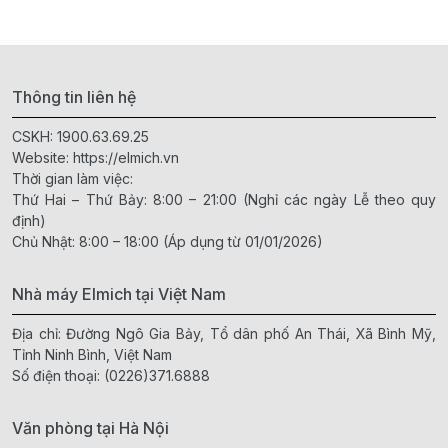
Thông tin liên hệ
CSKH:
1900.63.69.25
Website:
https://elmich.vn
Thời gian làm việc:
Thứ Hai – Thứ Bảy: 8:00 – 21:00 (Nghỉ các ngày Lễ theo quy
định)
Chủ Nhật: 8:00 – 18:00 (Áp dụng từ 01/01/2026)
Nhà máy Elmich tại Việt Nam
Địa chỉ: Đường Ngô Gia Bảy, Tổ dân phố An Thái, Xã Bình Mỹ,
Tỉnh Ninh Bình, Việt Nam
Số điện thoại:
(0226)371.6888
Văn phòng tại Hà Nội