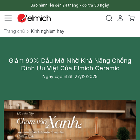
Bảo hành lên đến 24 tháng - đổi trả 30 ngày.
Trang chủ
Kinh nghiệm hay
Giảm 90% Dầu Mỡ Nhờ Khả Năng Chống
Dính Ưu Việt Của Elmich Ceramic
Ngày cập nhật: 27/12/2025