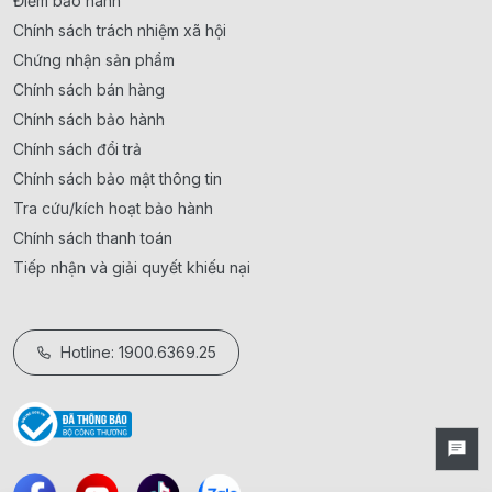
Điểm bảo hành
Chính sách trách nhiệm xã hội
Chứng nhận sản phẩm
Chính sách bán hàng
Chính sách bảo hành
Chính sách đổi trả
Chính sách bảo mật thông tin
Tra cứu/kích hoạt bảo hành
Chính sách thanh toán
Tiếp nhận và giải quyết khiếu nại
Hotline: 1900.6369.25