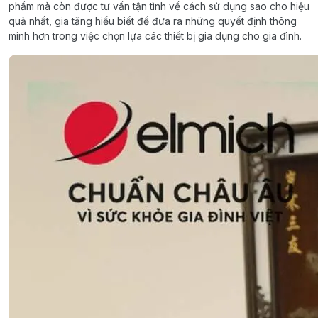
phẩm mà còn được tư vấn tận tình về cách sử dụng sao cho hiệu
quả nhất, gia tăng hiểu biết để đưa ra những quyết định thông
minh hơn trong việc chọn lựa các thiết bị gia dụng cho gia đình.