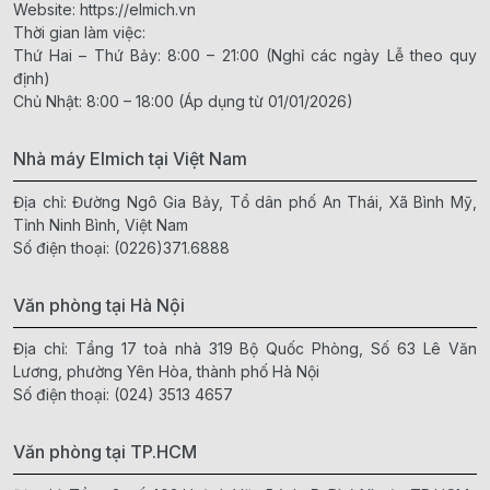
Website:
https://elmich.vn
Thời gian làm việc:
Thứ Hai – Thứ Bảy: 8:00 – 21:00 (Nghỉ các ngày Lễ theo quy
định)
Chủ Nhật: 8:00 – 18:00 (Áp dụng từ 01/01/2026)
Nhà máy Elmich tại Việt Nam
Địa chỉ: Đường Ngô Gia Bảy, Tổ dân phố An Thái, Xã Bình Mỹ,
Tỉnh Ninh Bình, Việt Nam
Số điện thoại:
(0226)371.6888
Văn phòng tại Hà Nội
Địa chỉ: Tầng 17 toà nhà 319 Bộ Quốc Phòng, Số 63 Lê Văn
Lương, phường Yên Hòa, thành phố Hà Nội
Số điện thoại:
(024) 3513 4657
Văn phòng tại TP.HCM