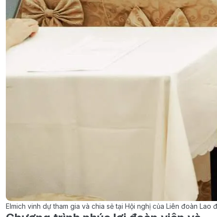
Elmich vinh dự tham gia và chia sẻ tại Hội nghị của Liên đoàn Lao