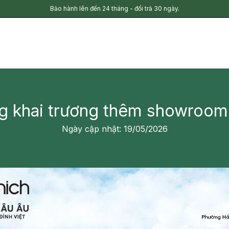
Bảo hành lên đến 24 tháng - đổi trả 30 ngày.
g khai trương thêm showroom
Ngày cập nhật: 19/05/2026