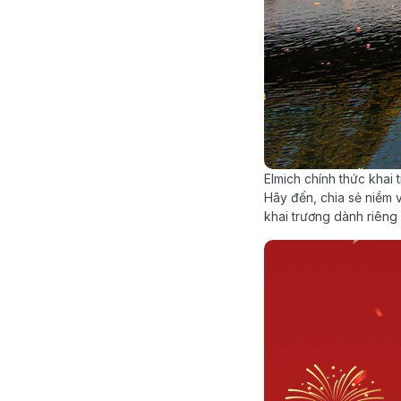
Elmich chính thức khai
Hãy đến, chia sẻ niềm v
khai trương dành riêng