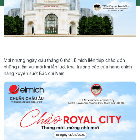
Mới những ngày đầu tháng 6 thôi, Elmich liên tiếp chào đón
những niềm vui mới khi lần lượt khai trương các cửa hàng chính
hãng xuyên suốt Bắc chí Nam.