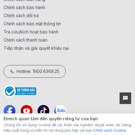
Chính sách bảo hành
Chính sách đổi trả
Chính sách bảo mật thông tin
Tra cứu/kích hoạt bảo hành
Chính sách thanh toán
Tiếp nhận và giải quyết khiếu nại
Hotline: 1900.6369.25
Elmich quan tâm đến quyền riêng tư của bạn
Chúng tôi sử dụng cookie để cải thiện trải nghiệm duyệt web, đo lường
hiệu suất trang và hiển thị nội dung phù hợp với bạn
Chính sách Cookie