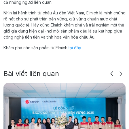
cả những người liên quan.
Nhìn lại hành trình từ châu Âu đến Việt Nam, Elmich là minh chứng
rõ nét cho sự phát triển bền vững, giữ vững chuẩn mực chất
lượng quốc tế. Hãy cùng Elmich khám phá và trải nghiệm một thế
giới gia dụng hiện đại -nơi mỗi sản phẩm đều là sự kết hợp giữa
công nghệ tiên tiến và tinh hoa văn hóa châu Âu.
Khám phá các sản phẩm từ Elmich
tại đây
Bài viết liên quan