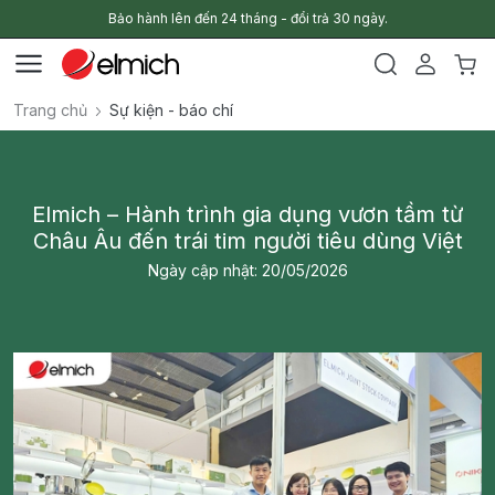
Bảo hành lên đến 24 tháng - đổi trả 30 ngày.
Trang chủ
Sự kiện - báo chí
Elmich – Hành trình gia dụng vươn tầm từ
Châu Âu đến trái tim người tiêu dùng Việt
Ngày cập nhật: 20/05/2026