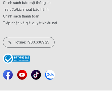
Chính sách bảo mật thông tin
Tra cứu/kích hoạt bảo hành
Chính sách thanh toán
Tiếp nhận và giải quyết khiếu nại
Hotline: 1900.6369.25