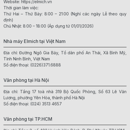
Website:
https://elmich.vn
Thời gian làm việc:
Thứ Hai – Thứ Bảy: 8:00 – 21:00 (Nghỉ các ngày Lễ theo quy
định)
Chủ Nhật: 8:00 – 18:00 (Áp dụng từ 01/01/2026)
Nhà máy Elmich tại Việt Nam
Địa chỉ: Đường Ngô Gia Bảy, Tổ dân phố An Thái, Xã Bình Mỹ,
Tỉnh Ninh Bình, Việt Nam
Số điện thoại:
(0226)371.6888
Văn phòng tại Hà Nội
Địa chỉ: Tầng 17 toà nhà 319 Bộ Quốc Phòng, Số 63 Lê Văn
Lương, phường Yên Hòa, thành phố Hà Nội
Số điện thoại:
(024) 3513 4657
Văn phòng tại TP.HCM