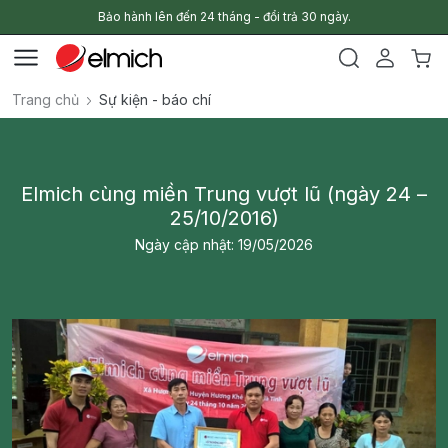
Bảo hành lên đến 24 tháng - đổi trả 30 ngày.
Trang chủ
Sự kiện - báo chí
Elmich cùng miền Trung vượt lũ (ngày 24 –
25/10/2016)
Ngày cập nhật: 19/05/2026