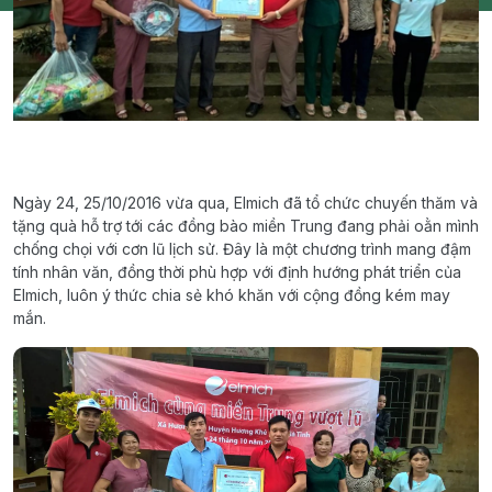
Ngày 24, 25/10/2016 vừa qua, Elmich đã tổ chức chuyến thăm và
tặng quà hỗ trợ tới các đồng bào miền Trung đang phải oằn mình
chống chọi với cơn lũ lịch sử. Đây là một chương trình mang đậm
tính nhân văn, đồng thời phù hợp với định hướng phát triển của
Elmich, luôn ý thức chia sẻ khó khăn với cộng đồng kém may
mắn.