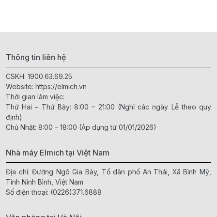
Thông tin liên hệ
CSKH:
1900.63.69.25
Website:
https://elmich.vn
Thời gian làm việc:
Thứ Hai – Thứ Bảy: 8:00 – 21:00 (Nghỉ các ngày Lễ theo quy
định)
Chủ Nhật: 8:00 – 18:00 (Áp dụng từ 01/01/2026)
Nhà máy Elmich tại Việt Nam
Địa chỉ: Đường Ngô Gia Bảy, Tổ dân phố An Thái, Xã Bình Mỹ,
Tỉnh Ninh Bình, Việt Nam
Số điện thoại:
(0226)371.6888