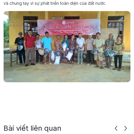
và chung tay vì sự phát triển toàn diện của đất nước.
Bài viết liên quan