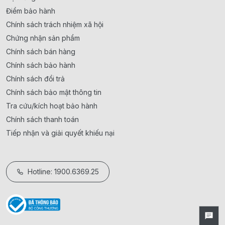
Điểm bảo hành
Chính sách trách nhiệm xã hội
Chứng nhận sản phẩm
Chính sách bán hàng
Chính sách bảo hành
Chính sách đổi trả
Chính sách bảo mật thông tin
Tra cứu/kích hoạt bảo hành
Chính sách thanh toán
Tiếp nhận và giải quyết khiếu nại
Hotline: 1900.6369.25