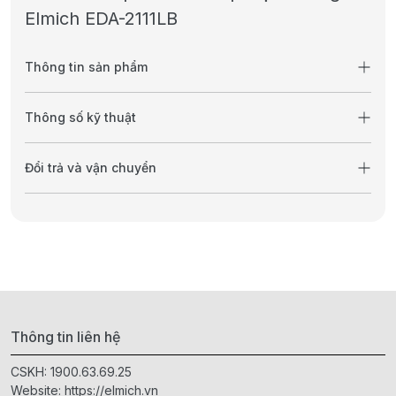
Elmich EDA-2111LB
Thông tin sản phẩm
Thông số kỹ thuật
Đổi trả và vận chuyển
Thông tin liên hệ
CSKH:
1900.63.69.25
Website:
https://elmich.vn