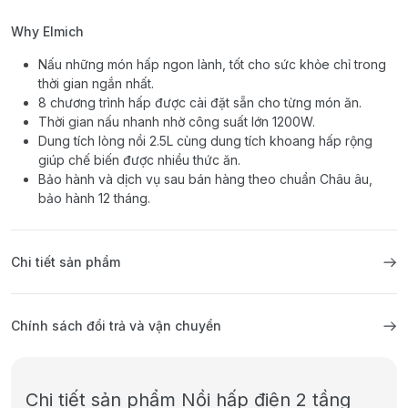
Why Elmich
Nấu những món hấp ngon lành, tốt cho sức khỏe chỉ trong
thời gian ngắn nhất.
8 chương trình hấp được cài đặt sẵn cho từng món ăn.
Thời gian nấu nhanh nhờ công suất lớn 1200W.
Dung tích lòng nồi 2.5L cùng dung tích khoang hấp rộng
giúp chế biến được nhiều thức ăn.
Bảo hành và dịch vụ sau bán hàng theo chuẩn Châu âu,
bảo hành 12 tháng.
Chi tiết sản phẩm
Chính sách đổi trả và vận chuyển
Chi tiết sản phẩm Nồi hấp điện 2 tầng