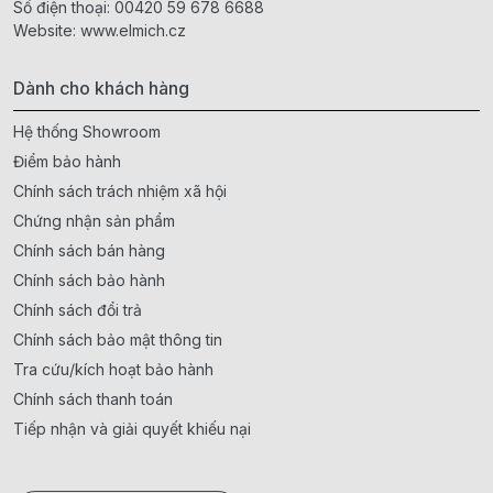
Số điện thoại:
00420 59 678 6688
Website:
www.elmich.cz
Dành cho khách hàng
Hệ thống Showroom
Điểm bảo hành
Chính sách trách nhiệm xã hội
Chứng nhận sản phẩm
Chính sách bán hàng
Chính sách bảo hành
Chính sách đổi trả
Chính sách bảo mật thông tin
Tra cứu/kích hoạt bảo hành
Chính sách thanh toán
Tiếp nhận và giải quyết khiếu nại