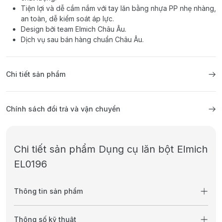
Tiện lợi và dễ cầm nắm với tay lăn bằng nhựa PP nhẹ nhàng,
an toàn, dễ kiểm soát áp lực.
Design bởi team Elmich Châu Âu.
Dịch vụ sau bán hàng chuẩn Châu Âu.
Chi tiết sản phẩm
Chính sách đổi trả và vận chuyển
Chi tiết sản phẩm Dụng cụ lăn bột Elmich
EL0196
Thông tin sản phẩm
Thông số kỹ thuật