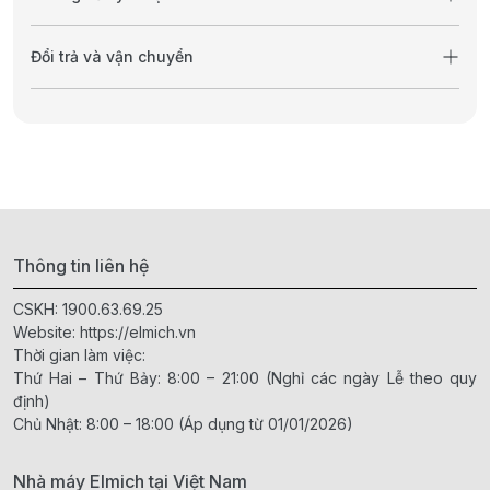
Đổi trả và vận chuyển
Thông tin liên hệ
CSKH:
1900.63.69.25
Website:
https://elmich.vn
Thời gian làm việc:
Thứ Hai – Thứ Bảy: 8:00 – 21:00 (Nghỉ các ngày Lễ theo quy
định)
Chủ Nhật: 8:00 – 18:00 (Áp dụng từ 01/01/2026)
Nhà máy Elmich tại Việt Nam