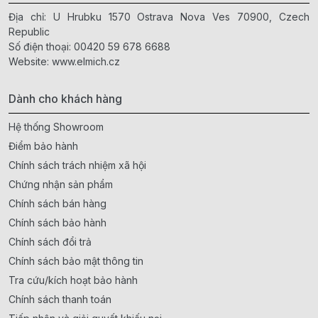
Địa chỉ: U Hrubku 1570 Ostrava Nova Ves 70900, Czech
Republic
Số điện thoại:
00420 59 678 6688
Website:
www.elmich.cz
Dành cho khách hàng
Hệ thống Showroom
Điểm bảo hành
Chính sách trách nhiệm xã hội
Chứng nhận sản phẩm
Chính sách bán hàng
Chính sách bảo hành
Chính sách đổi trả
Chính sách bảo mật thông tin
Tra cứu/kích hoạt bảo hành
Chính sách thanh toán