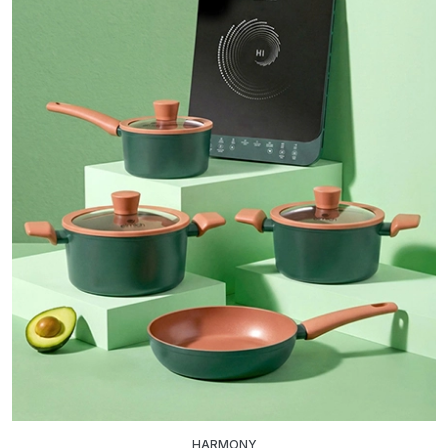
HARMONY