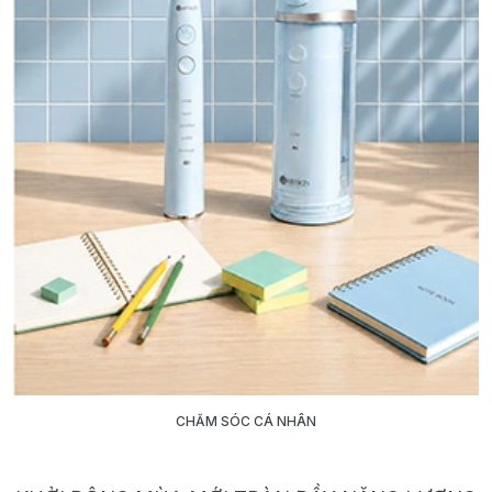
CHĂM SÓC CÁ NHÂN