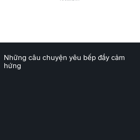
Những câu chuyện yêu bếp đầy cảm
hứng