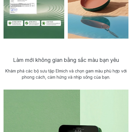
Làm mới không gian bằng sắc màu bạn yêu
Khám phá các bộ sưu tập Elmich và chọn gam màu phù hợp với
phong cách, cảm hứng và nhịp sống của bạn.