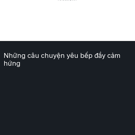
Những câu chuyện yêu bếp đầy cảm
hứng