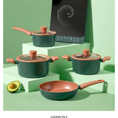
HARMONY