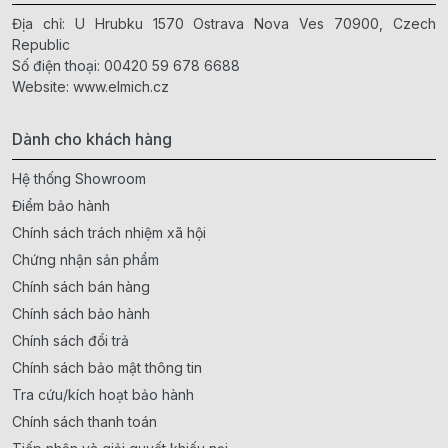
Địa chỉ: U Hrubku 1570 Ostrava Nova Ves 70900, Czech
Republic
Số điện thoại:
00420 59 678 6688
Website:
www.elmich.cz
Dành cho khách hàng
Hệ thống Showroom
Điểm bảo hành
Chính sách trách nhiệm xã hội
Chứng nhận sản phẩm
Chính sách bán hàng
Chính sách bảo hành
Chính sách đổi trả
Chính sách bảo mật thông tin
Tra cứu/kích hoạt bảo hành
Chính sách thanh toán