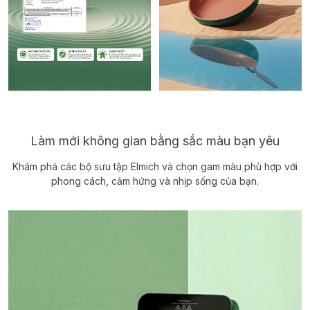
Làm mới không gian bằng sắc màu bạn yêu
Khám phá các bộ sưu tập Elmich và chọn gam màu phù hợp với
phong cách, cảm hứng và nhịp sống của bạn.