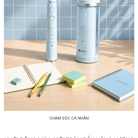
CHĂM SÓC CÁ NHÂN