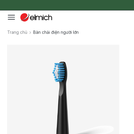
Trang chủ
Bàn chải điện người lớn