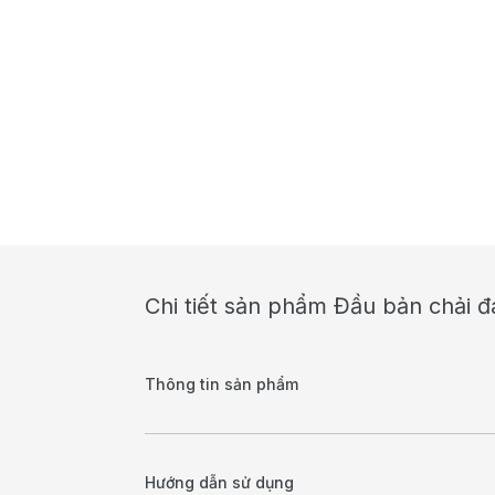
Chi tiết sản phẩm Đầu bản chải 
Thông tin sản phẩm
Hướng dẫn sử dụng