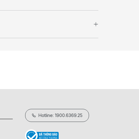
Hotline: 1900.6369.25