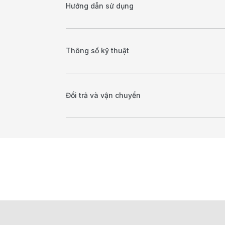
Hướng dẫn sử dụng
Thông số kỹ thuật
Đổi trả và vận chuyển