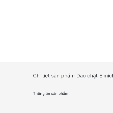
Chi tiết sản phẩm Dao chặt Elm
Thông tin sản phẩm