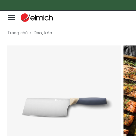
Trang chủ
Dao, kéo