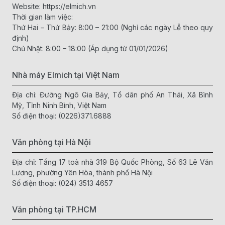
Website:
https://elmich.vn
Thời gian làm việc:
Thứ Hai – Thứ Bảy: 8:00 – 21:00 (Nghỉ các ngày Lễ theo quy
định)
Chủ Nhật: 8:00 – 18:00 (Áp dụng từ 01/01/2026)
Nhà máy Elmich tại Việt Nam
Địa chỉ: Đường Ngô Gia Bảy, Tổ dân phố An Thái, Xã Bình
Mỹ, Tỉnh Ninh Bình, Việt Nam
Số điện thoại:
(0226)371.6888
Văn phòng tại Hà Nội
Địa chỉ: Tầng 17 toà nhà 319 Bộ Quốc Phòng, Số 63 Lê Văn
Lương, phường Yên Hòa, thành phố Hà Nội
Số điện thoại:
(024) 3513 4657
Văn phòng tại TP.HCM