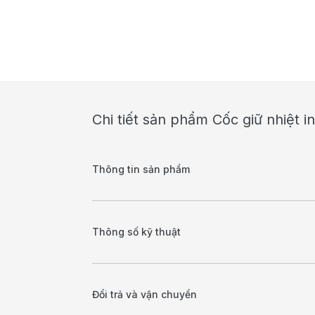
Chi tiết sản phẩm Cốc giữ nhiệt
Thông tin sản phẩm
Thông số kỹ thuật
Đổi trả và vận chuyển