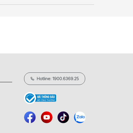
Hotline: 1900.6369.25