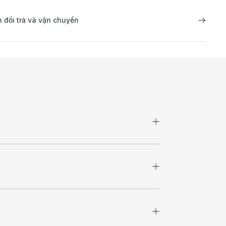
 đổi trả và vận chuyển