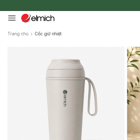
Trang chủ
Cốc giữ nhiệt