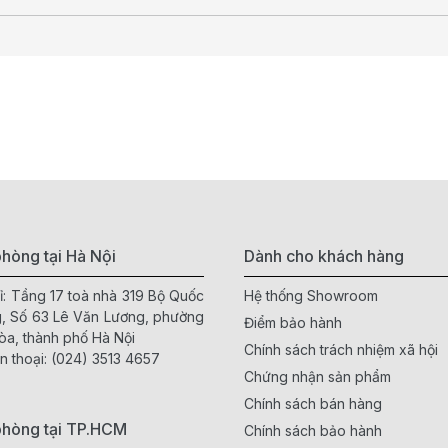
hòng tại Hà Nội
Dành cho khách hàng
ỉ: Tầng 17 toà nhà 319 Bộ Quốc
Hệ thống Showroom
, Số 63 Lê Văn Lương, phường
Điểm bảo hành
òa, thành phố Hà Nội
Chính sách trách nhiệm xã hội
n thoại:
(024) 3513 4657
Chứng nhận sản phẩm
Chính sách bán hàng
phòng tại TP.HCM
Chính sách bảo hành