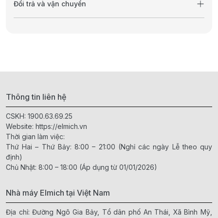
Đổi trả và vận chuyển
Thông tin liên hệ
CSKH:
1900.63.69.25
Website:
https://elmich.vn
Thời gian làm việc:
Thứ Hai – Thứ Bảy: 8:00 – 21:00 (Nghỉ các ngày Lễ theo quy
định)
Chủ Nhật: 8:00 – 18:00 (Áp dụng từ 01/01/2026)
Nhà máy Elmich tại Việt Nam
Địa chỉ: Đường Ngô Gia Bảy, Tổ dân phố An Thái, Xã Bình Mỹ,