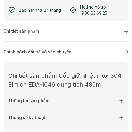
Hotline hỗ trợ:
Bảo hành tới 24 tháng
1900.63.69.25
Chi tiết sản phẩm
Chính sách đổi trả và vận chuyển
Chi tiết sản phẩm Cốc giữ nhiệt inox 304
Elmich EDA-1046 dung tích 480ml
Thông tin sản phẩm
Thông số kỹ thuật