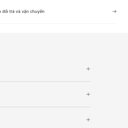
 đổi trả và vận chuyển