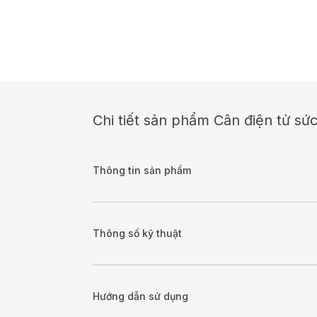
Chi tiết sản phẩm Cân điện tử sứ
Thông tin sản phẩm
Thông số kỹ thuật
Hướng dẫn sử dụng