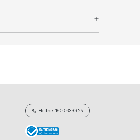
Hotline: 1900.6369.25