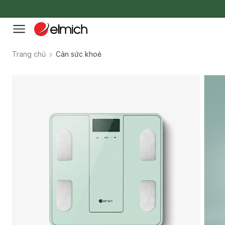
Trang chủ
Cân sức khoẻ