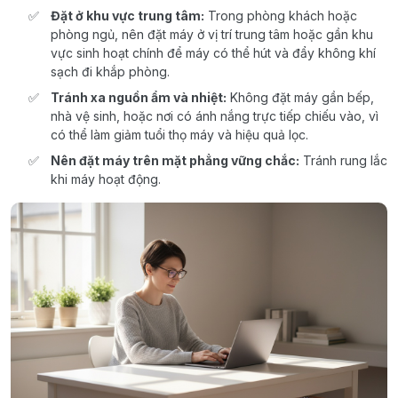
Đặt ở khu vực trung tâm:
Trong phòng khách hoặc
phòng ngủ, nên đặt máy ở vị trí trung tâm hoặc gần khu
vực sinh hoạt chính để máy có thể hút và đẩy không khí
sạch đi khắp phòng.
Tránh xa nguồn ẩm và nhiệt:
Không đặt máy gần bếp,
nhà vệ sinh, hoặc nơi có ánh nắng trực tiếp chiếu vào, vì
có thể làm giảm tuổi thọ máy và hiệu quả lọc.
Nên đặt máy trên mặt phẳng vững chắc:
Tránh rung lắc
khi máy hoạt động.