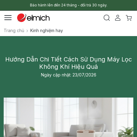
Bảo hành lên đến 24 tháng - đổi trả 30 ngày.
Trang chủ
Kinh nghiệm hay
Hướng Dẫn Chi Tiết Cách Sử Dụng Máy Lọc
Không Khí Hiệu Quả
Ngày cập nhật: 23/07/2026