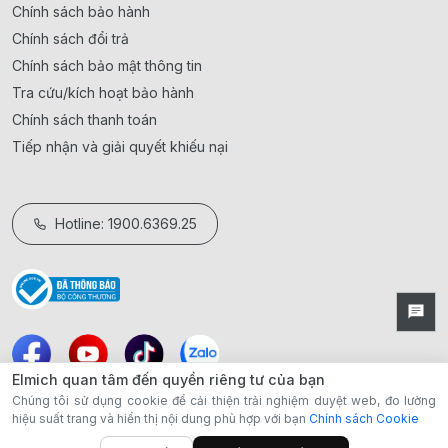
Chính sách bảo hành
Chính sách đổi trả
Chính sách bảo mật thông tin
Tra cứu/kích hoạt bảo hành
Chính sách thanh toán
Tiếp nhận và giải quyết khiếu nại
Hotline: 1900.6369.25
Elmich quan tâm đến quyền riêng tư của bạn
Chúng tôi sử dụng cookie để cải thiện trải nghiệm duyệt web, đo lường
hiệu suất trang và hiển thị nội dung phù hợp với bạn
Chính sách Cookie