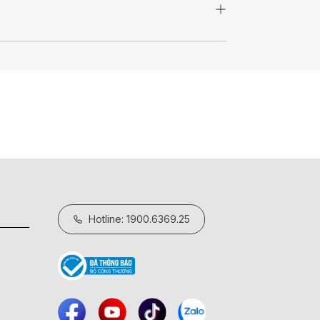
Hotline: 1900.6369.25