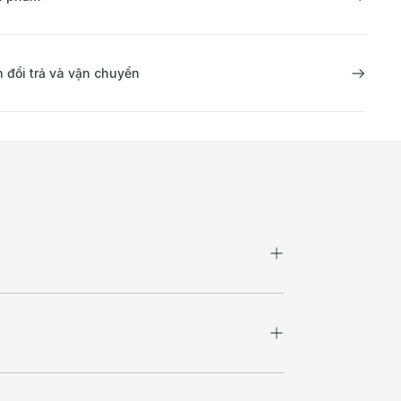
 đổi trả và vận chuyển