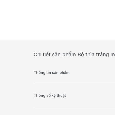
Chi tiết sản phẩm Bộ thìa tráng 
Thông tin sản phẩm
Thông số kỹ thuật