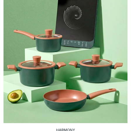
HARMONY