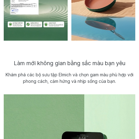
Làm mới không gian bằng sắc màu bạn yêu
Khám phá các bộ sưu tập Elmich và chọn gam màu phù hợp với
phong cách, cảm hứng và nhịp sống của bạn.