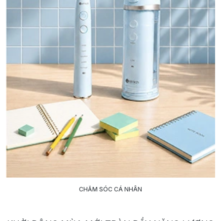
CHĂM SÓC CÁ NHÂN