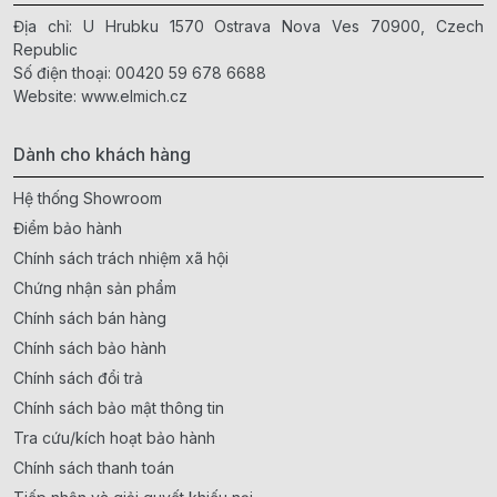
Địa chỉ: U Hrubku 1570 Ostrava Nova Ves 70900, Czech
Republic
Số điện thoại:
00420 59 678 6688
Website:
www.elmich.cz
Dành cho khách hàng
Hệ thống Showroom
Điểm bảo hành
Chính sách trách nhiệm xã hội
Chứng nhận sản phẩm
Chính sách bán hàng
Chính sách bảo hành
Chính sách đổi trả
Chính sách bảo mật thông tin
Tra cứu/kích hoạt bảo hành
Chính sách thanh toán