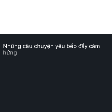
Những câu chuyện yêu bếp đầy cảm
hứng