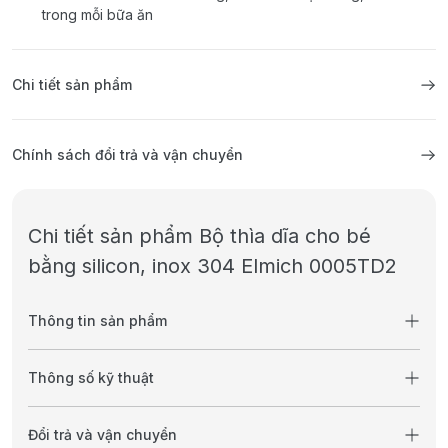
trong mỗi bữa ăn
Chi tiết sản phẩm
Chính sách đổi trả và vận chuyển
Chi tiết sản phẩm Bộ thìa dĩa cho bé
bằng silicon, inox 304 Elmich 0005TD2
Thông tin sản phẩm
Thông số kỹ thuật
Đổi trả và vận chuyển