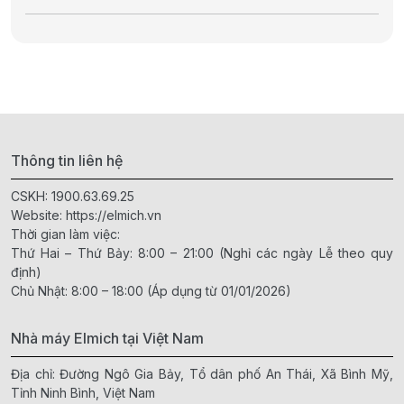
Thông tin liên hệ
CSKH:
1900.63.69.25
Website:
https://elmich.vn
Thời gian làm việc:
Thứ Hai – Thứ Bảy: 8:00 – 21:00 (Nghỉ các ngày Lễ theo quy
định)
Chủ Nhật: 8:00 – 18:00 (Áp dụng từ 01/01/2026)
Nhà máy Elmich tại Việt Nam
Địa chỉ: Đường Ngô Gia Bảy, Tổ dân phố An Thái, Xã Bình Mỹ,
Tỉnh Ninh Bình, Việt Nam