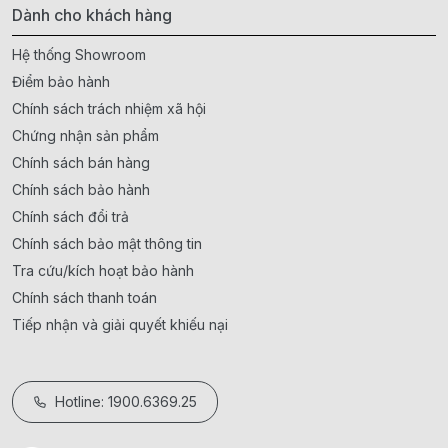
Dành cho khách hàng
Hệ thống Showroom
Điểm bảo hành
Chính sách trách nhiệm xã hội
Chứng nhận sản phẩm
Chính sách bán hàng
Chính sách bảo hành
Chính sách đổi trả
Chính sách bảo mật thông tin
Tra cứu/kích hoạt bảo hành
Chính sách thanh toán
Tiếp nhận và giải quyết khiếu nại
Hotline: 1900.6369.25