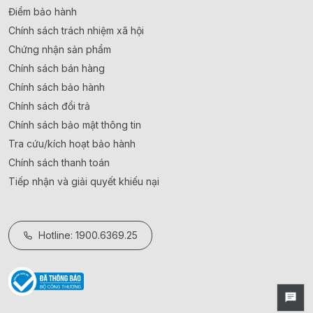
Điểm bảo hành
Chính sách trách nhiệm xã hội
Chứng nhận sản phẩm
Chính sách bán hàng
Chính sách bảo hành
Chính sách đổi trả
Chính sách bảo mật thông tin
Tra cứu/kích hoạt bảo hành
Chính sách thanh toán
Tiếp nhận và giải quyết khiếu nại
Hotline: 1900.6369.25