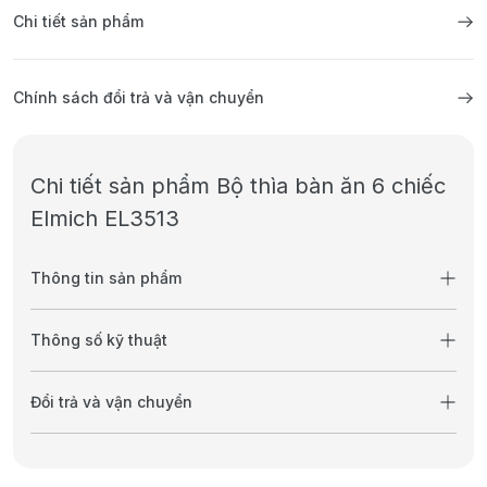
Chi tiết sản phẩm
Chính sách đổi trả và vận chuyển
Chi tiết sản phẩm Bộ thìa bàn ăn 6 chiếc
Elmich EL3513
Thông tin sản phẩm
Thông số kỹ thuật
Đổi trả và vận chuyển