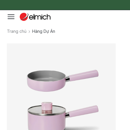
Trang chủ
Hàng Dự Án