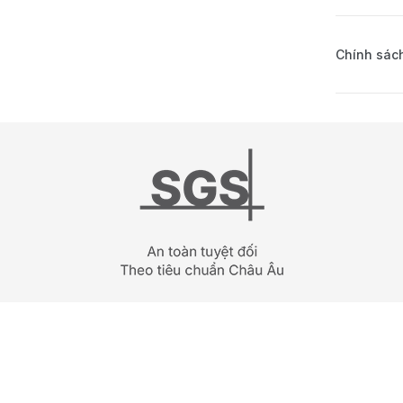
Chính sách