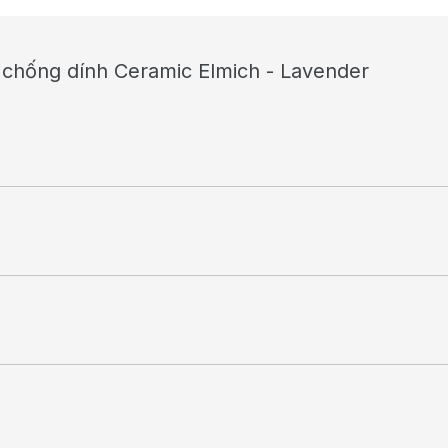
 chống dính Ceramic Elmich - Lavender