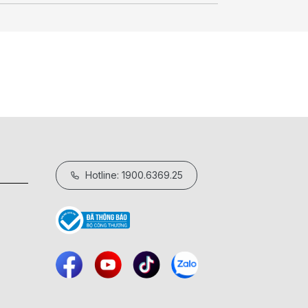
Hotline: 1900.6369.25