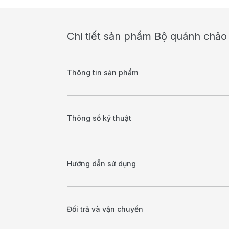
Chi tiết sản phẩm Bộ quánh chảo
Thông tin sản phẩm
Thông số kỹ thuật
Hướng dẫn sử dụng
Đổi trả và vận chuyển