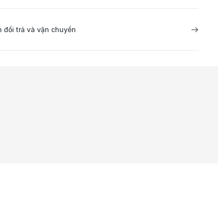
 đổi trả và vận chuyển