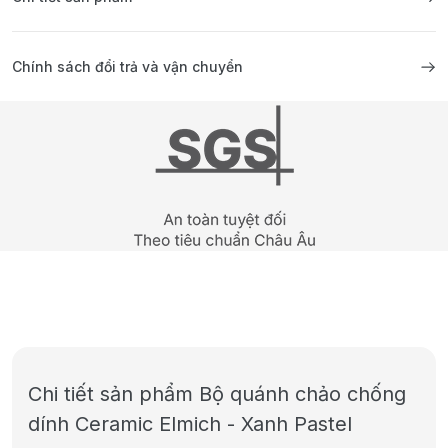
Chính sách đổi trả và vận chuyển
Chi tiết sản phẩm Bộ quánh chảo chống
dính Ceramic Elmich - Xanh Pastel