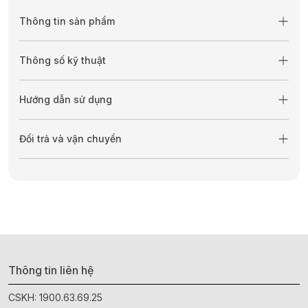
Thông tin sản phẩm
Thông số kỹ thuật
Hướng dẫn sử dụng
Đổi trả và vận chuyển
Thông tin liên hệ
CSKH:
1900.63.69.25