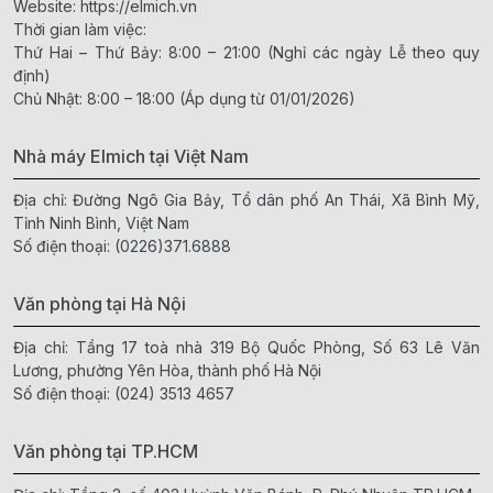
Website:
https://elmich.vn
Thời gian làm việc:
Thứ Hai – Thứ Bảy: 8:00 – 21:00 (Nghỉ các ngày Lễ theo quy
định)
Chủ Nhật: 8:00 – 18:00 (Áp dụng từ 01/01/2026)
Nhà máy Elmich tại Việt Nam
Địa chỉ: Đường Ngô Gia Bảy, Tổ dân phố An Thái, Xã Bình Mỹ,
Tỉnh Ninh Bình, Việt Nam
Số điện thoại:
(0226)371.6888
Văn phòng tại Hà Nội
Địa chỉ: Tầng 17 toà nhà 319 Bộ Quốc Phòng, Số 63 Lê Văn
Lương, phường Yên Hòa, thành phố Hà Nội
Số điện thoại:
(024) 3513 4657
Văn phòng tại TP.HCM