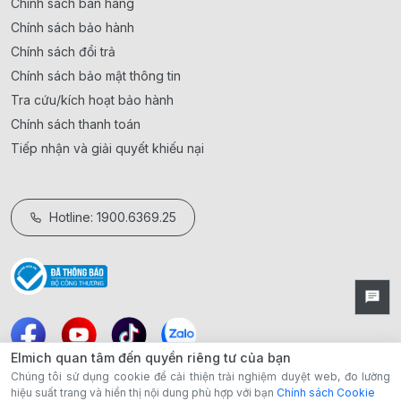
Chính sách bán hàng
Chính sách bảo hành
Chính sách đổi trả
Chính sách bảo mật thông tin
Tra cứu/kích hoạt bảo hành
Chính sách thanh toán
Tiếp nhận và giải quyết khiếu nại
Hotline: 1900.6369.25
Elmich quan tâm đến quyền riêng tư của bạn
Chúng tôi sử dụng cookie để cải thiện trải nghiệm duyệt web, đo lường
hiệu suất trang và hiển thị nội dung phù hợp với bạn
Chính sách Cookie