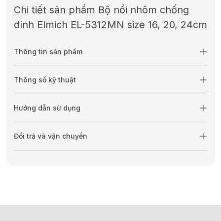
Chi tiết sản phẩm Bộ nồi nhôm chống
dính Elmich EL-5312MN size 16, 20, 24cm
Thông tin sản phẩm
Thông số kỹ thuật
Hướng dẫn sử dụng
Đổi trả và vận chuyển