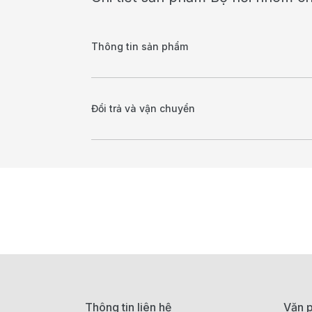
Thông tin sản phẩm
Đổi trả và vận chuyển
Thông tin liên hệ
Văn p