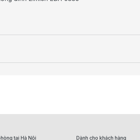
hòng tại Hà Nội
Dành cho khách hàng