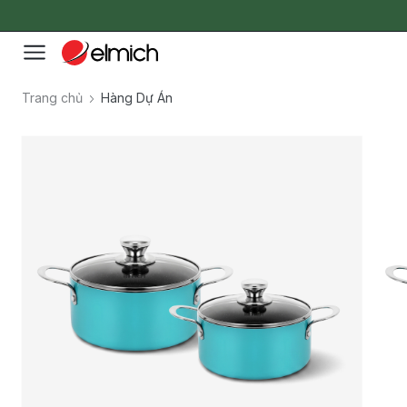
Trang chủ
Hàng Dự Án