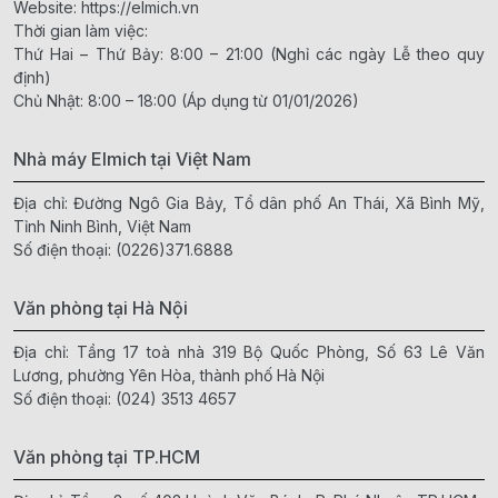
Website:
https://elmich.vn
Thời gian làm việc:
Thứ Hai – Thứ Bảy: 8:00 – 21:00 (Nghỉ các ngày Lễ theo quy
định)
Chủ Nhật: 8:00 – 18:00 (Áp dụng từ 01/01/2026)
Nhà máy Elmich tại Việt Nam
Địa chỉ: Đường Ngô Gia Bảy, Tổ dân phố An Thái, Xã Bình Mỹ,
Tỉnh Ninh Bình, Việt Nam
Số điện thoại:
(0226)371.6888
Văn phòng tại Hà Nội
Địa chỉ: Tầng 17 toà nhà 319 Bộ Quốc Phòng, Số 63 Lê Văn
Lương, phường Yên Hòa, thành phố Hà Nội
Số điện thoại:
(024) 3513 4657
Văn phòng tại TP.HCM