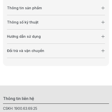
Thông tin sản phẩm
Thông số kỹ thuật
Hướng dẫn sử dụng
Đổi trả và vận chuyển
Thông tin liên hệ
CSKH:
1900.63.69.25