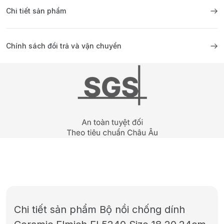
Chi tiết sản phẩm
Chính sách đổi trả và vận chuyển
Chi tiết sản phẩm Bộ nồi chống dính