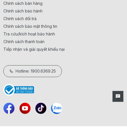
Chính sách bán hàng
Chính sách bảo hành
Chính sách đổi trả
Chính sách bảo mật thông tin
Tra cứu/kích hoạt bảo hành
Chính sách thanh toán
Tiếp nhận và giải quyết khiếu nại
Hotline: 1900.6369.25