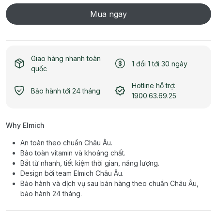
Mua ngay
Giao hàng nhanh toàn
1 đổi 1 tới 30 ngày
quốc
Hotline hỗ trợ:
Bảo hành tới 24 tháng
1900.63.69.25
Why Elmich
An toàn theo chuẩn Châu Âu.
Bảo toàn vitamin và khoáng chất.
Bắt từ nhanh, tiết kiệm thời gian, năng lượng.
Design bởi team Elmich Châu Âu.
Bảo hành và dịch vụ sau bán hàng theo chuẩn Châu Âu,
bảo hành 24 tháng.