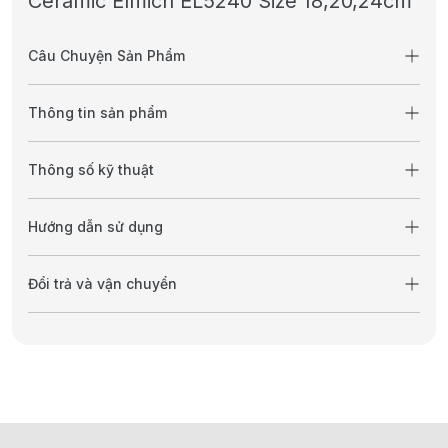
Ceramic Elmich EL5240 Size 18,20,24cm
Câu Chuyện Sản Phẩm
Thông tin sản phẩm
Thông số kỹ thuật
Hướng dẫn sử dụng
Đổi trả và vận chuyển