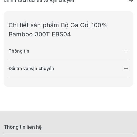
Chính sách đổi trả và vận chuyển
Chi tiết sản phẩm Bộ Ga Gối 100%
Bamboo 300T EBS04
Thông tin
Đổi trả và vận chuyển
Thông tin liên hệ