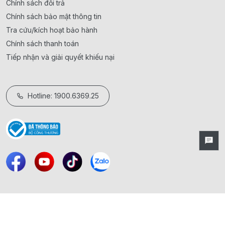
Chính sách đổi trả
Chính sách bảo mật thông tin
Tra cứu/kích hoạt bảo hành
Chính sách thanh toán
Tiếp nhận và giải quyết khiếu nại
Hotline: 1900.6369.25