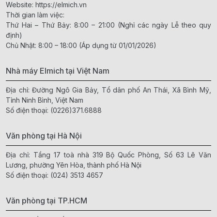
Website:
https://elmich.vn
Thời gian làm việc:
Thứ Hai – Thứ Bảy: 8:00 – 21:00 (Nghỉ các ngày Lễ theo quy
định)
Chủ Nhật: 8:00 – 18:00 (Áp dụng từ 01/01/2026)
Nhà máy Elmich tại Việt Nam
Địa chỉ: Đường Ngô Gia Bảy, Tổ dân phố An Thái, Xã Bình Mỹ,
Tỉnh Ninh Bình, Việt Nam
Số điện thoại:
(0226)371.6888
Văn phòng tại Hà Nội
Địa chỉ: Tầng 17 toà nhà 319 Bộ Quốc Phòng, Số 63 Lê Văn
Lương, phường Yên Hòa, thành phố Hà Nội
Số điện thoại:
(024) 3513 4657
Văn phòng tại TP.HCM