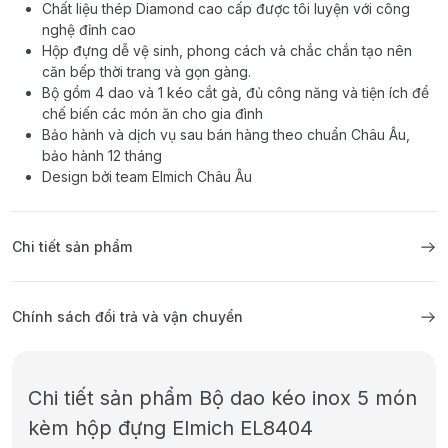
Chất liệu thép Diamond cao cấp được tôi luyện với công
nghệ đỉnh cao
Hộp đựng dễ vệ sinh, phong cách và chắc chắn tạo nên
căn bếp thời trang và gọn gàng.
Bộ gồm 4 dao và 1 kéo cắt gà, đủ công năng và tiện ích để
chế biến các món ăn cho gia đình
Bảo hành và dịch vụ sau bán hàng theo chuẩn Châu Âu,
bảo hành 12 tháng
Design bởi team Elmich Châu Âu
Chi tiết sản phẩm
Chính sách đổi trả và vận chuyển
Chi tiết sản phẩm Bộ dao kéo inox 5 món
kèm hộp đựng Elmich EL8404