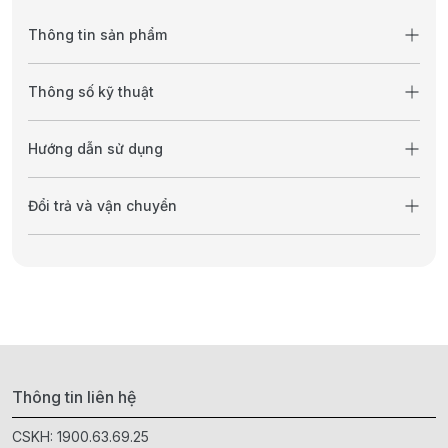
Thông tin sản phẩm
Thông số kỹ thuật
Hướng dẫn sử dụng
Đổi trả và vận chuyển
Thông tin liên hệ
CSKH:
1900.63.69.25