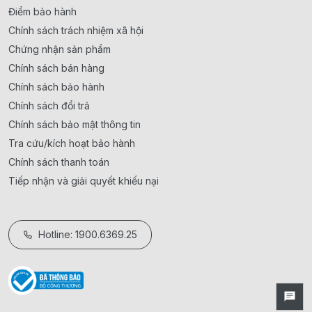
Điểm bảo hành
Chính sách trách nhiệm xã hội
Chứng nhận sản phẩm
Chính sách bán hàng
Chính sách bảo hành
Chính sách đổi trả
Chính sách bảo mật thông tin
Tra cứu/kích hoạt bảo hành
Chính sách thanh toán
Tiếp nhận và giải quyết khiếu nại
Hotline: 1900.6369.25