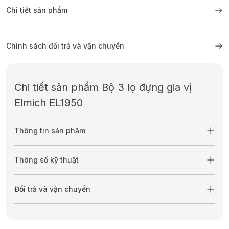
Chi tiết sản phẩm
Chính sách đổi trả và vận chuyển
Chi tiết sản phẩm Bộ 3 lọ đựng gia vị
Elmich EL1950
Thông tin sản phẩm
Thông số kỹ thuật
Đổi trả và vận chuyển