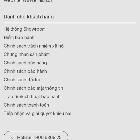
Website:
www.elmich.cz
Dành cho khách hàng
Hệ thống Showroom
Điểm bảo hành
Chính sách trách nhiệm xã hội
Chứng nhận sản phẩm
Chính sách bán hàng
Chính sách bảo hành
Chính sách đổi trả
Chính sách bảo mật thông tin
Tra cứu/kích hoạt bảo hành
Chính sách thanh toán
Tiếp nhận và giải quyết khiếu nại
Hotline: 1900.6369.25