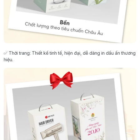
✅ Thời trang: Thiết kế tinh tế, hiện đại, dễ dàng in dấu ấn thương
hiệu.