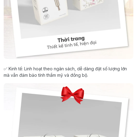
✅ Kinh tế: Linh hoạt theo ngân sách, dễ dàng đặt số lượng lớn
mà vẫn đảm bảo tính thẩm mỹ và đồng bộ.