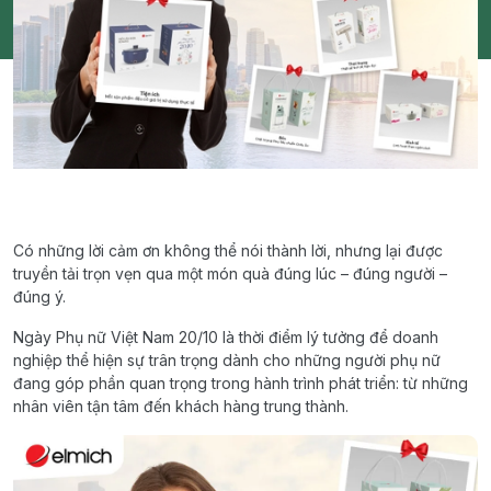
Có những lời cảm ơn không thể nói thành lời, nhưng lại được
truyền tải trọn vẹn qua một món quà đúng lúc – đúng người –
đúng ý.
Ngày Phụ nữ Việt Nam 20/10 là thời điểm lý tưởng để doanh
nghiệp thể hiện sự trân trọng dành cho những người phụ nữ
đang góp phần quan trọng trong hành trình phát triển: từ những
nhân viên tận tâm đến khách hàng trung thành.