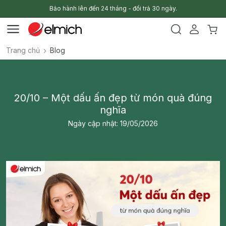
Bảo hành lên đến 24 tháng - đổi trả 30 ngày.
Trang chủ
Blog
20/10 – Một dấu ấn đẹp từ món quà đúng
nghĩa
Ngày cập nhật: 19/05/2026