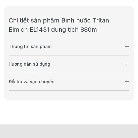
Chi tiết sản phẩm Bình nước Tritan
Elmich EL1431 dung tích 880ml
Thông tin sản phẩm
Hướng dẫn sử dụng
Đổi trả và vận chuyển