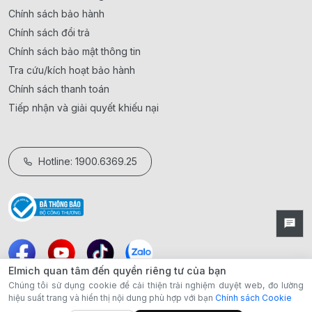
Chính sách bảo hành
Chính sách đổi trả
Chính sách bảo mật thông tin
Tra cứu/kích hoạt bảo hành
Chính sách thanh toán
Tiếp nhận và giải quyết khiếu nại
Hotline: 1900.6369.25
Elmich quan tâm đến quyền riêng tư của bạn
Chúng tôi sử dụng cookie để cải thiện trải nghiệm duyệt web, đo lường
hiệu suất trang và hiển thị nội dung phù hợp với bạn
Chính sách Cookie