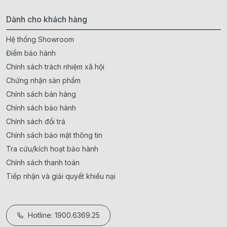
Dành cho khách hàng
Hệ thống Showroom
Điểm bảo hành
Chính sách trách nhiệm xã hội
Chứng nhận sản phẩm
Chính sách bán hàng
Chính sách bảo hành
Chính sách đổi trả
Chính sách bảo mật thông tin
Tra cứu/kích hoạt bảo hành
Chính sách thanh toán
Tiếp nhận và giải quyết khiếu nại
Hotline: 1900.6369.25