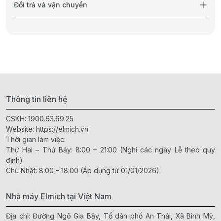
Đổi trả và vận chuyển
Thông tin liên hệ
CSKH:
1900.63.69.25
Website:
https://elmich.vn
Thời gian làm việc:
Thứ Hai – Thứ Bảy: 8:00 – 21:00 (Nghỉ các ngày Lễ theo quy
định)
Chủ Nhật: 8:00 – 18:00 (Áp dụng từ 01/01/2026)
Nhà máy Elmich tại Việt Nam
Địa chỉ: Đường Ngô Gia Bảy, Tổ dân phố An Thái, Xã Bình Mỹ,