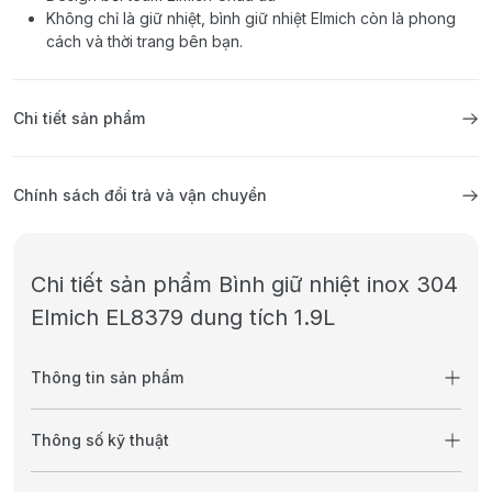
Không chỉ là giữ nhiệt, bình giữ nhiệt Elmich còn là phong
cách và thời trang bên bạn.
Chi tiết sản phẩm
Chính sách đổi trả và vận chuyển
Chi tiết sản phẩm Bình giữ nhiệt inox 304
Elmich EL8379 dung tích 1.9L
Thông tin sản phẩm
Thông số kỹ thuật