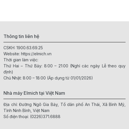
Thông tin liên hệ
CSKH:
1900.63.69.25
Website:
https://elmich.vn
Thời gian làm việc:
Thứ Hai – Thứ Bảy: 8:00 – 21:00 (Nghỉ các ngày Lễ theo quy
định)
Chủ Nhật: 8:00 – 18:00 (Áp dụng từ 01/01/2026)
Nhà máy Elmich tại Việt Nam
Địa chỉ: Đường Ngô Gia Bảy, Tổ dân phố An Thái, Xã Bình Mỹ,
Tỉnh Ninh Bình, Việt Nam
Số điện thoại:
(0226)371.6888