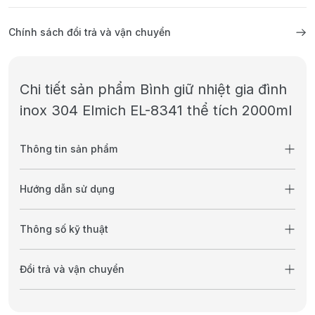
Chính sách đổi trả và vận chuyển
Chi tiết sản phẩm Bình giữ nhiệt gia đình
inox 304 Elmich EL-8341 thể tích 2000ml
Thông tin sản phẩm
Hướng dẫn sử dụng
Thông số kỹ thuật
Đổi trả và vận chuyển