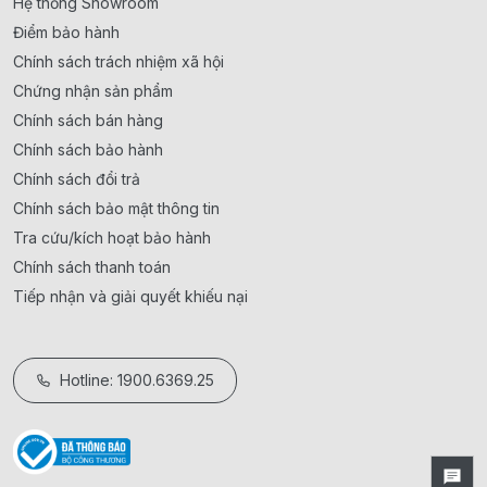
Hệ thống Showroom
Điểm bảo hành
Chính sách trách nhiệm xã hội
Chứng nhận sản phẩm
Chính sách bán hàng
Chính sách bảo hành
Chính sách đổi trả
Chính sách bảo mật thông tin
Tra cứu/kích hoạt bảo hành
Chính sách thanh toán
Tiếp nhận và giải quyết khiếu nại
Hotline: 1900.6369.25