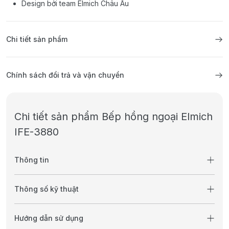
Design bởi team Elmich Châu Âu
Chi tiết sản phẩm
Chính sách đổi trả và vận chuyển
Chi tiết sản phẩm Bếp hồng ngoại Elmich
IFE-3880
Thông tin
Thông số kỹ thuật
Hướng dẫn sử dụng