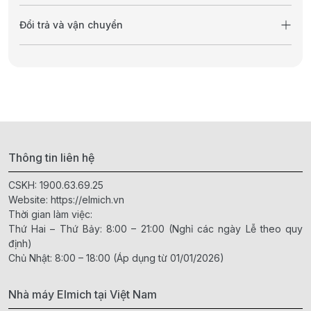
Đổi trả và vận chuyển
Thông tin liên hệ
CSKH:
1900.63.69.25
Website:
https://elmich.vn
Thời gian làm việc:
Thứ Hai – Thứ Bảy: 8:00 – 21:00 (Nghỉ các ngày Lễ theo quy
định)
Chủ Nhật: 8:00 – 18:00 (Áp dụng từ 01/01/2026)
Nhà máy Elmich tại Việt Nam