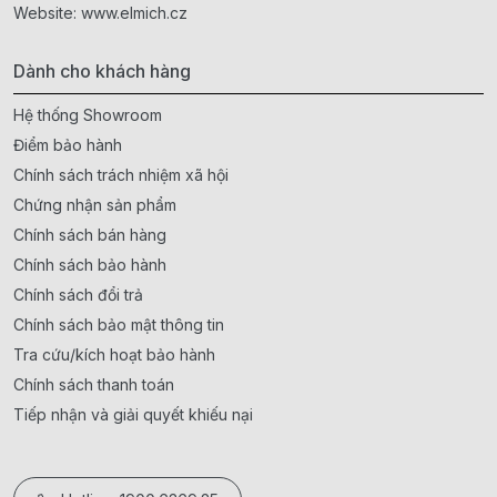
Website:
www.elmich.cz
Dành cho khách hàng
Hệ thống Showroom
Điểm bảo hành
Chính sách trách nhiệm xã hội
Chứng nhận sản phẩm
Chính sách bán hàng
Chính sách bảo hành
Chính sách đổi trả
Chính sách bảo mật thông tin
Tra cứu/kích hoạt bảo hành
Chính sách thanh toán
Tiếp nhận và giải quyết khiếu nại