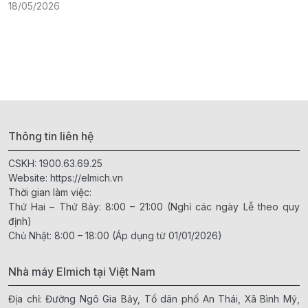
18/05/2026
Thông tin liên hệ
CSKH:
1900.63.69.25
Website:
https://elmich.vn
Thời gian làm việc:
Thứ Hai – Thứ Bảy: 8:00 – 21:00 (Nghỉ các ngày Lễ theo quy
định)
Chủ Nhật: 8:00 – 18:00 (Áp dụng từ 01/01/2026)
Nhà máy Elmich tại Việt Nam
Địa chỉ: Đường Ngô Gia Bảy, Tổ dân phố An Thái, Xã Bình Mỹ,