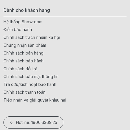
Dành cho khách hàng
Hệ thống Showroom
Điểm bảo hành
Chính sách trách nhiệm xã hội
Chứng nhận sản phẩm
Chính sách bán hàng
Chính sách bảo hành
Chính sách đổi trả
Chính sách bảo mật thông tin
Tra cứu/kích hoạt bảo hành
Chính sách thanh toán
Tiếp nhận và giải quyết khiếu nại
Hotline: 1900.6369.25