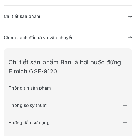
Chi tiết sản phẩm
Chính sách đổi trả và vận chuyển
Chi tiết sản phẩm Bàn là hơi nước đứng
Elmich GSE-9120
Thông tin sản phẩm
Thông số kỹ thuật
Hướng dẫn sử dụng