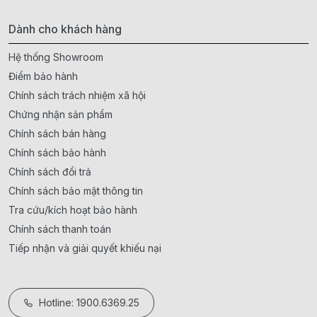
Dành cho khách hàng
Hệ thống Showroom
Điểm bảo hành
Chính sách trách nhiệm xã hội
Chứng nhận sản phẩm
Chính sách bán hàng
Chính sách bảo hành
Chính sách đổi trả
Chính sách bảo mật thông tin
Tra cứu/kích hoạt bảo hành
Chính sách thanh toán
Tiếp nhận và giải quyết khiếu nại
Hotline: 1900.6369.25