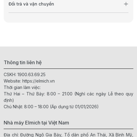
Đổi trả và vận chuyển
Thông tin liên hệ
CSKH:
1900.63.69.25
Website:
https://elmich.vn
Thời gian làm việc:
Thứ Hai – Thứ Bảy: 8:00 – 21:00 (Nghỉ các ngày Lễ theo quy
định)
Chủ Nhật: 8:00 – 18:00 (Áp dụng từ 01/01/2026)
Nhà máy Elmich tại Việt Nam
Địa chỉ: Đường Ngô Gia Bảy, Tổ dân phố An Thái, Xã Bình Mỹ,