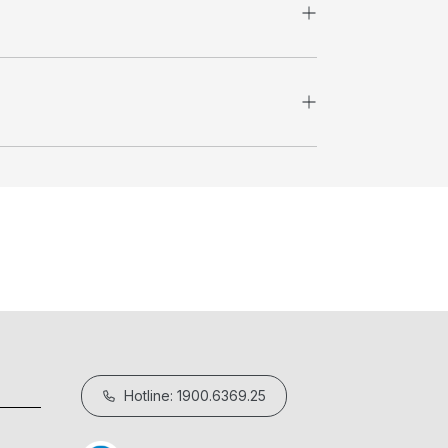
Hotline: 1900.6369.25