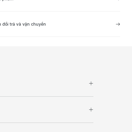
 đổi trả và vận chuyển