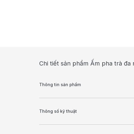
Chi tiết sản phẩm Ấm pha trà đa
Thông tin sản phẩm
Thông số kỹ thuật