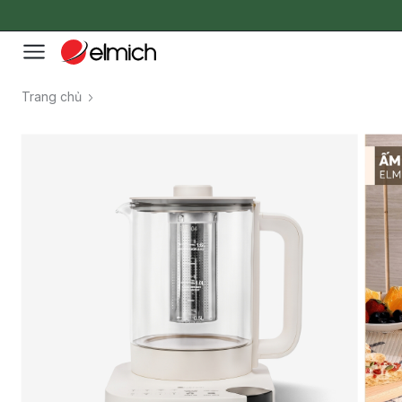
Trang chủ