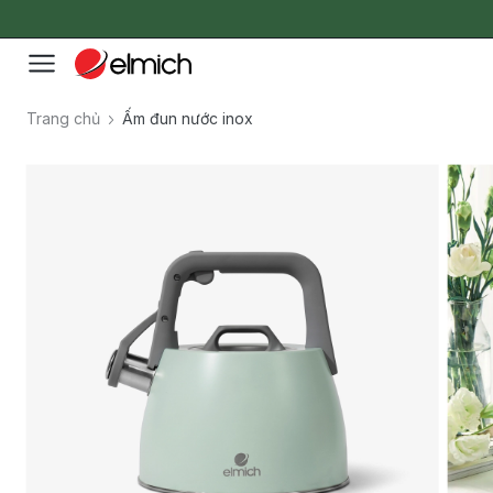
Trang chủ
Ấm đun nước inox