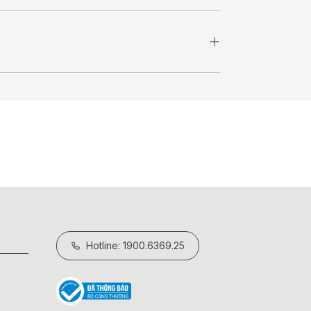
Hotline: 1900.6369.25