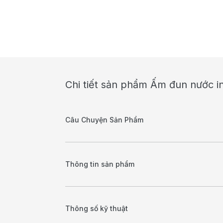
Chi tiết sản phẩm Ấm đun nước i
Câu Chuyện Sản Phẩm
Thông tin sản phẩm
Thông số kỹ thuật