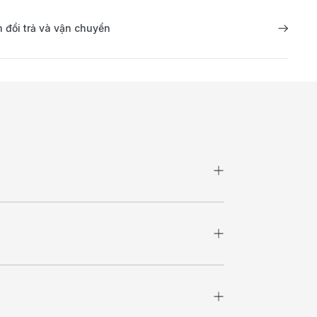
 đổi trả và vận chuyển