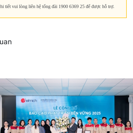
hi tiết vui lòng liên hệ tổng đài 1900 6369 25 để được hỗ trợ.
quan