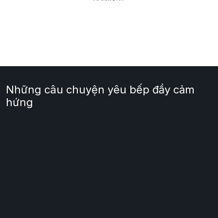
Những câu chuyện yêu bếp đầy cảm
hứng