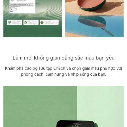
Làm mới không gian bằng sắc màu bạn yêu
Khám phá các bộ sưu tập Elmich và chọn gam màu phù hợp với
phong cách, cảm hứng và nhịp sống của bạn.