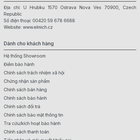
Địa chỉ: U Hrubku 1570 Ostrava Nova Ves 70900, Czech
Republic
Số điện thoại:
00420 59 678 6688
Website:
www.elmich.cz
Dành cho khách hàng
Hệ thống Showroom
Điểm bảo hành
Chính sách trách nhiệm xã hội
Chứng nhận sản phẩm
Chính sách bán hàng
Chính sách bảo hành
Chính sách đổi trả
Chính sách bảo mật thông tin
Tra cứu/kích hoạt bảo hành
Chính sách thanh toán