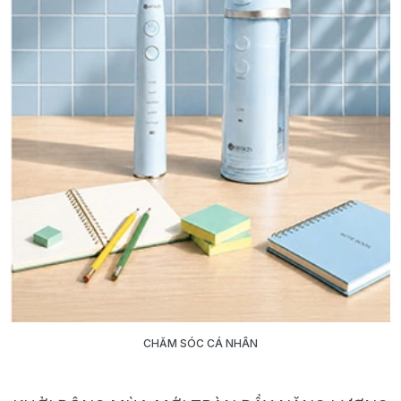
CHĂM SÓC CÁ NHÂN