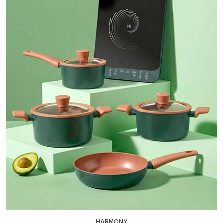
HARMONY