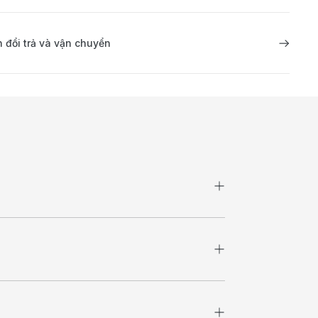
 đổi trả và vận chuyển