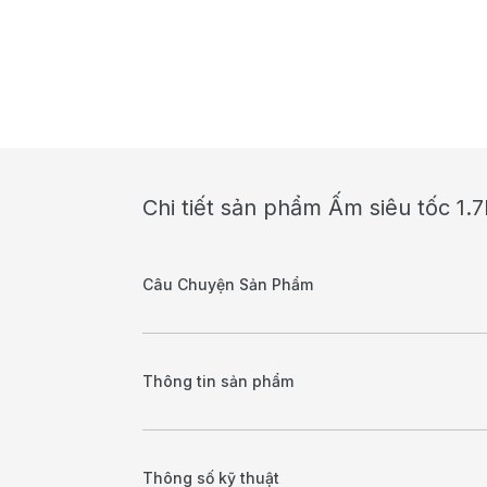
Chi tiết sản phẩm Ấm siêu tốc 1.
Câu Chuyện Sản Phẩm
Thông tin sản phẩm
Thông số kỹ thuật