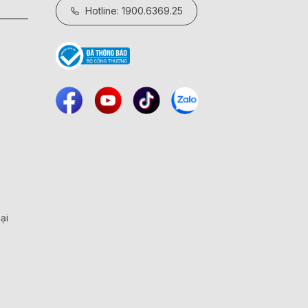
Hotline: 1900.6369.25
ại