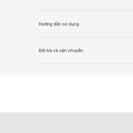
Hướng dẫn sử dụng
Đổi trả và vận chuyển