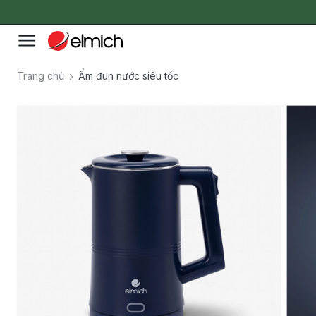
Trang chủ
Ấm đun nước siêu tốc