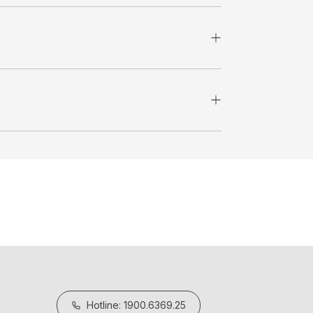
Hotline: 1900.6369.25