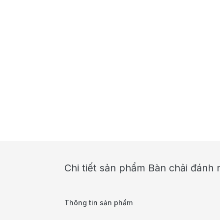
Chi tiết sản phẩm Bàn chải đánh
Thông tin sản phẩm