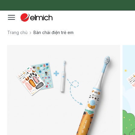
Trang chủ
Bàn chải điện trẻ em