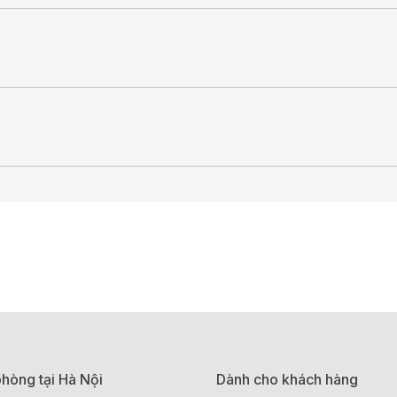
hòng tại Hà Nội
Dành cho khách hàng